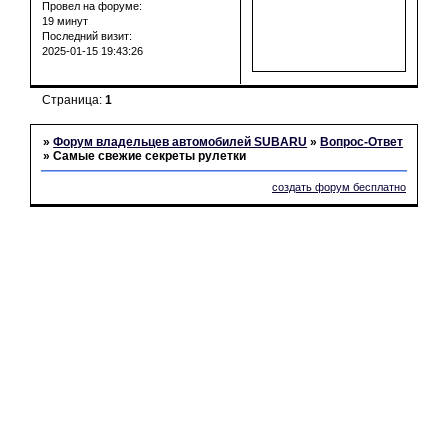
Провел на форуме:
19 минут
Последний визит:
2025-01-15 19:43:26
Страница:
1
»
Форум владельцев автомобилей SUBARU
»
Вопрос-Ответ
»
Самые свежие секреты рулетки
создать форум бесплатно